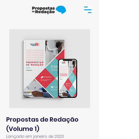
Propostas de Redação
(Volume 1)
Lançado em janeiro de 2020