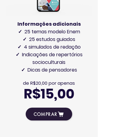
Informações adicionais
✓ 25 temas modelo Enem
✓ 25 estudos guiados
✓ 4 simulados de redação
✓ Indicações de repertórios
socioculturais
✓ Dicas de pensadores
de R$20,00 por apenas
R$15,00
COMPRAR