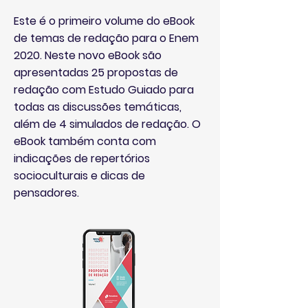
Este é o primeiro volume do eBook
de temas de redação para o Enem
2020. Neste novo eBook são
apresentadas 25 propostas de
redação com Estudo Guiado para
todas as discussões temáticas,
além de 4 simulados de redação. O
eBook também conta com
indicações de repertórios
socioculturais e dicas de
pensadores.